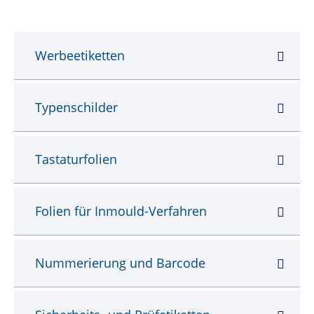
Werbeetiketten
Typenschilder
Tastaturfolien
Folien für Inmould-Verfahren
Nummerierung und Barcode