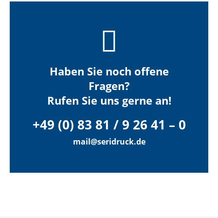
Haben Sie noch offene
Fragen?
Rufen Sie uns gerne an!
+49 (0) 83 81 / 9 26 41 – 0
mail@seridruck.de